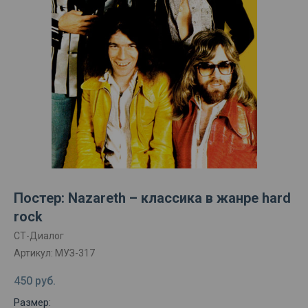
Постер: Nazareth – классика в жанре hard
rock
СТ-Диалог
Артикул:
МУЗ-317
450
руб.
Размер: