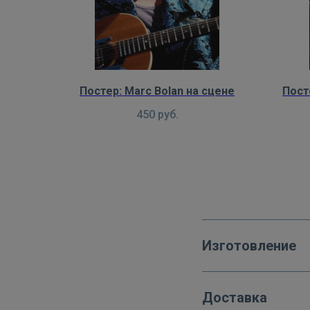
Постер: Marc Bolan на сцене
Пост
450
руб.
Изготовление
Доставка