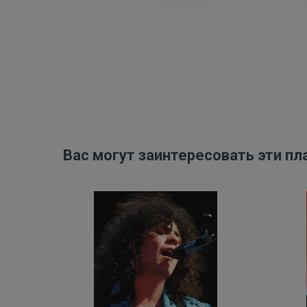
Вас могут заинтересовать эти пл