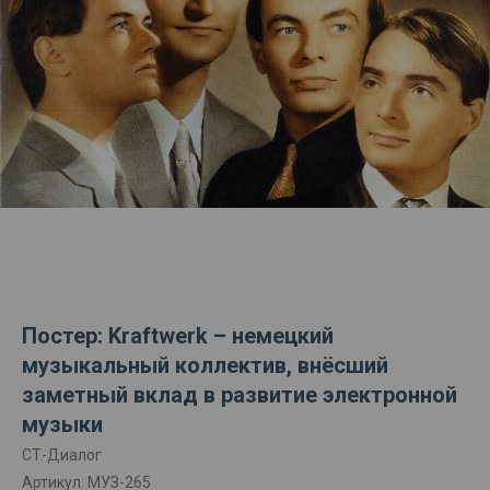
Постер: Kraftwerk – немецкий
музыкальный коллектив, внёсший
заметный вклад в развитие электронной
музыки
СТ-Диалог
Артикул:
МУЗ-265