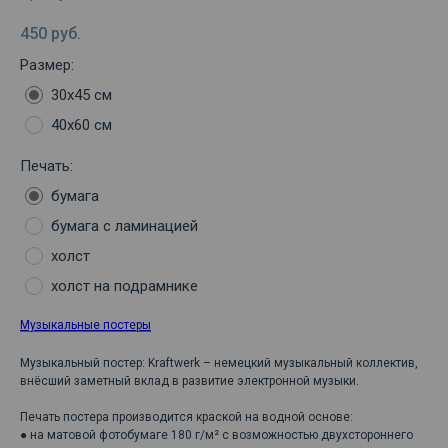
450
руб.
Размер:
30х45 см
40х60 см
Печать:
бумага
бумага с ламинацией
холст
холст на подрамнике
Музыкальные постеры
Музыкальный постер: Kraftwerk – немецкий музыкальный коллектив,
внёсший заметный вклад в развитие электронной музыки.
Печать постера производится краской на водной основе:
● на матовой фотобумаге 180 г/м² с возможностью двухстороннего