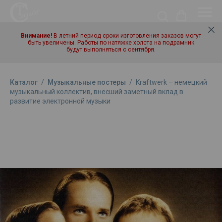
Внимание!
В летний период сроки изготовления заказов могут
быть увеличены. Работы по натяжке холста на подрамник
будут выполняться с сентября.
Каталог
/
Музыкальные постеры
/
Kraftwerk – немецкий
музыкальный коллектив, внёсший заметный вклад в
развитие электронной музыки