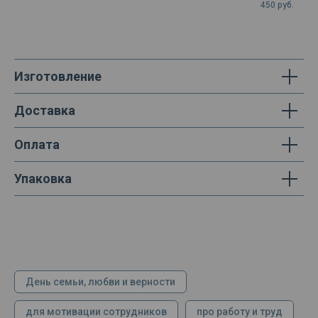
450
руб.
Изготовление
Доставка
Оплата
Упаковка
День семьи, любви и верности
для мотивации сотрудников
про работу и труд