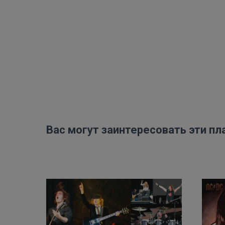
Вас могут заинтересовать эти пл