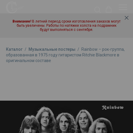
Внимание!
В летний период сроки изготовления заказов могут
быть увеличены. Работы по натяжке холста на подрамник
будут выполняться с сентября.
Каталог
/
Музыкальные постеры
/
Rainbow – рок-группа,
образованная в 1975 году гитаристом Ritchie Blackmore в
оригинальном составе