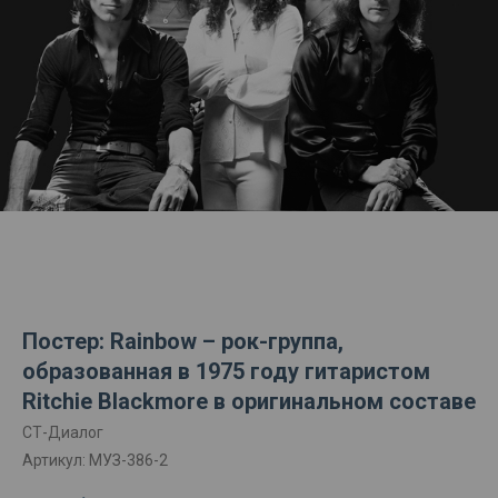
Постер: Rainbow – рок-группа,
образованная в 1975 году гитаристом
Ritchie Blackmore в оригинальном составе
СТ-Диалог
Артикул:
МУЗ-386-2