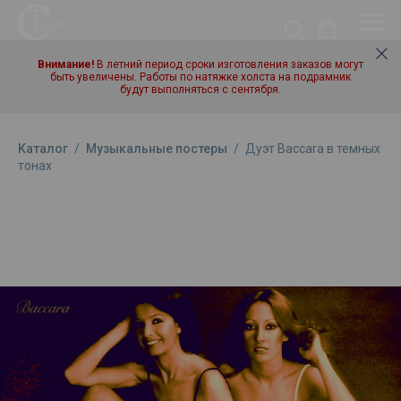
Внимание!
В летний период сроки изготовления заказов могут
быть увеличены. Работы по натяжке холста на подрамник
будут выполняться с сентября.
Каталог
/
Музыкальные постеры
/
Дуэт Baccara в темных
тонах