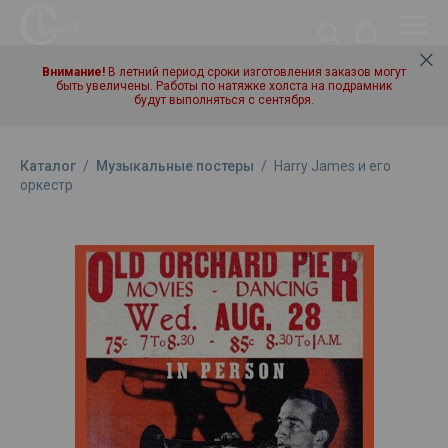
Внимание!
В летний период сроки изготовления заказов могут
быть увеличены. Работы по натяжке холста на подрамник
будут выполняться с сентября.
Каталог
/
Музыкальные постеры
/
Harry James и его
оркестр