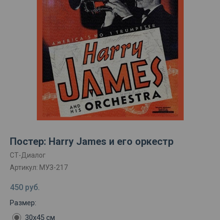
Постер: Harry James и его оркестр
СТ-Диалог
Артикул:
МУЗ-217
450
руб.
Размер:
30х45 см